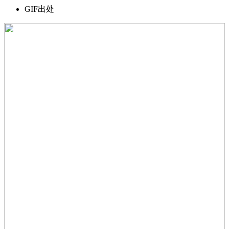
GIF出处