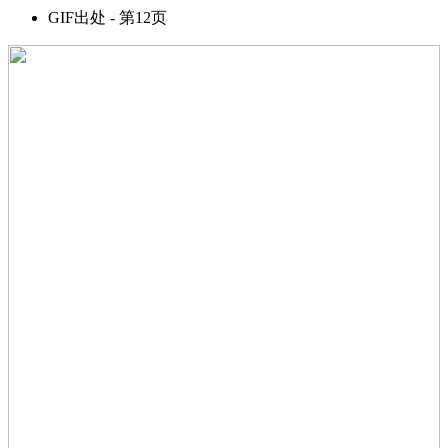
GIF出处 - 第12页