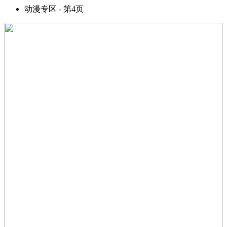
动漫专区 - 第4页