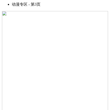
动漫专区 - 第3页