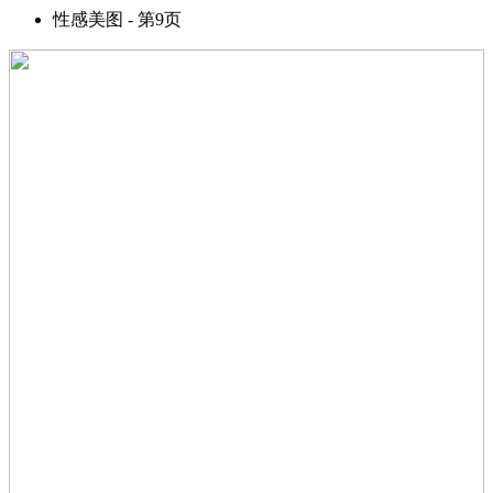
性感美图 - 第9页