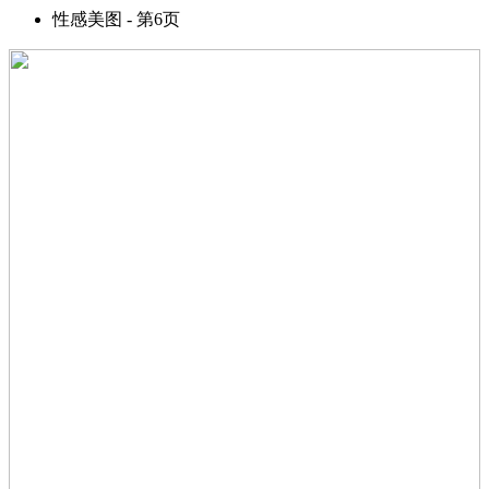
性感美图 - 第6页