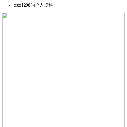
tcgx1208的个人资料