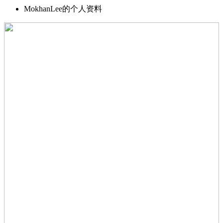
MokhanLee的个人资料