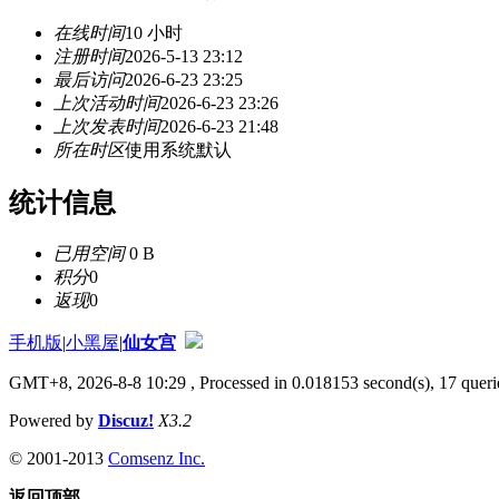
在线时间
10 小时
注册时间
2026-5-13 23:12
最后访问
2026-6-23 23:25
上次活动时间
2026-6-23 23:26
上次发表时间
2026-6-23 21:48
所在时区
使用系统默认
统计信息
已用空间
0 B
积分
0
返现
0
手机版
|
小黑屋
|
仙女宫
GMT+8, 2026-8-8 10:29
, Processed in 0.018153 second(s), 17 querie
Powered by
Discuz!
X3.2
© 2001-2013
Comsenz Inc.
返回顶部