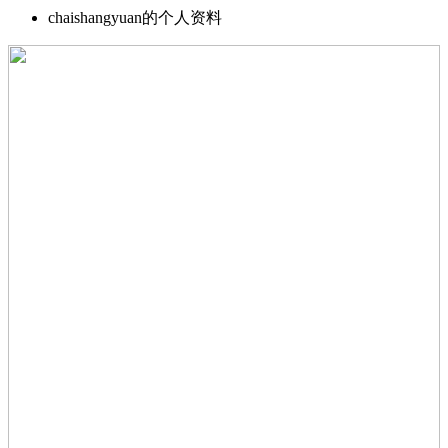
chaishangyuan的个人资料