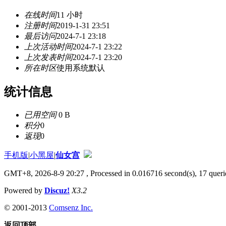
在线时间
11 小时
注册时间
2019-1-31 23:51
最后访问
2024-7-1 23:18
上次活动时间
2024-7-1 23:22
上次发表时间
2024-7-1 23:20
所在时区
使用系统默认
统计信息
已用空间
0 B
积分
0
返现
0
手机版
|
小黑屋
|
仙女宫
GMT+8, 2026-8-9 20:27
, Processed in 0.016716 second(s), 17 querie
Powered by
Discuz!
X3.2
© 2001-2013
Comsenz Inc.
返回顶部