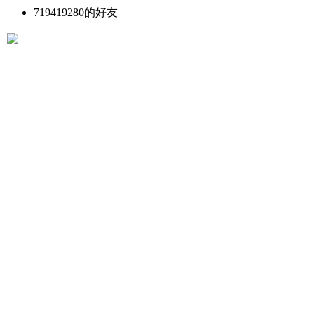
719419280的好友