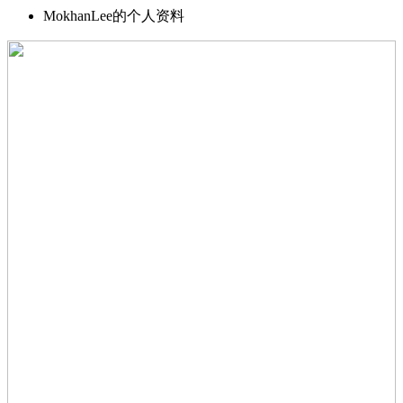
MokhanLee的个人资料