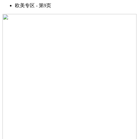
欧美专区 - 第9页