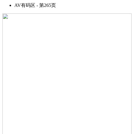
AV有码区 - 第265页