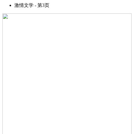
激情文学 - 第3页